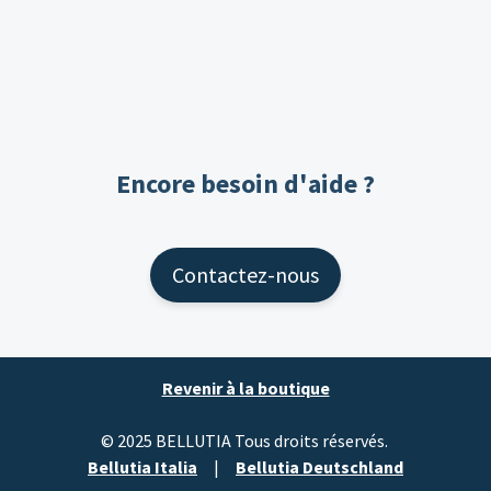
Encore besoin d'aide ?
Contactez-nous
Revenir à la boutique
© 2025 BELLUTIA Tous droits réservés.
Bellutia Italia
|
Bellutia Deutschland