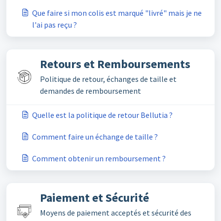
Que faire si mon colis est marqué "livré" mais je ne
l'ai pas reçu ?
Retours et Remboursements
Politique de retour, échanges de taille et
demandes de remboursement
Quelle est la politique de retour Bellutia ?
Comment faire un échange de taille ?
Comment obtenir un remboursement ?
Paiement et Sécurité
Moyens de paiement acceptés et sécurité des