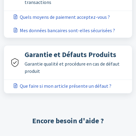
transactions
Quels moyens de paiement acceptez-vous ?
Mes données bancaires sont-elles sécurisées ?
Garantie et Défauts Produits
Garantie qualité et procédure en cas de défaut
produit
Que faire si mon article présente un défaut ?
Encore besoin d'aide ?