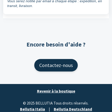
Vous serez notifié par email à chaque étape : expédition, en
transit, livraison.
Encore besoin d'aide ?
Contactez-nous
Revenir à la boutique
© 2025 BELLUTIA Tous droits réservés.
Bellutia Italia
|
Bellutia Deutschland