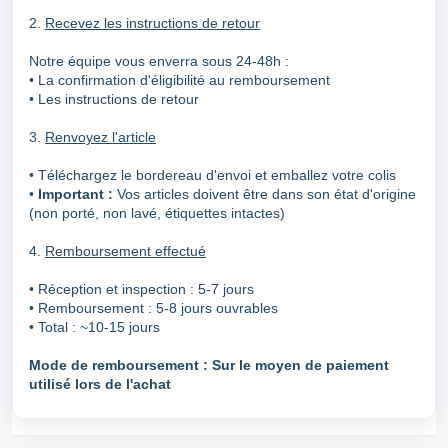
2.
Recevez les instructions de retour
Notre équipe vous enverra sous 24-48h :
• La confirmation d'éligibilité au remboursement
• Les instructions de retour
3.
Renvoyez l'article
• Téléchargez le bordereau d'envoi et emballez votre colis
•
Important :
Vos articles doivent être dans son état d'origine
(non porté, non lavé, étiquettes intactes)
4.
Remboursement effectué
• Réception et inspection : 5-7 jours
• Remboursement : 5-8 jours ouvrables
• Total : ~10-15 jours
Mode de remboursement : Sur le moyen de paiement
utilisé lors de l'achat